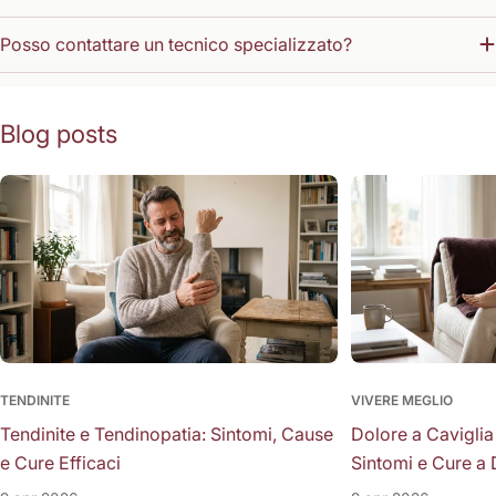
Posso contattare un tecnico specializzato?
Blog posts
TENDINITE
VIVERE MEGLIO
Tendinite e Tendinopatia: Sintomi, Cause
Dolore a Caviglia
e Cure Efficaci
Sintomi e Cure a 