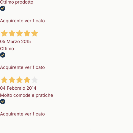
Ottimo prodotto
Acquirente verificato
05 Marzo 2015
Ottimo
Acquirente verificato
04 Febbraio 2014
Molto comode e pratiche
Acquirente verificato