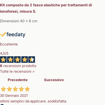
Kit composto da 2 fasce elastiche per trattamenti di
ionoforesi, misura S.
Dimensioni 40 x 8 cm
Eccellente
4,5
/5
6
recensioni prodotto
Tutte le recensioni >
Precedente
Successivo
30 Gennaio 2021
ottimi semplici da applicare. soddisfatta.