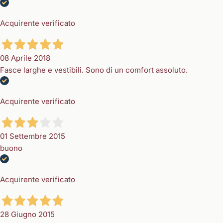
Acquirente verificato
08 Aprile 2018
Fasce larghe e vestibili. Sono di un comfort assoluto.
Acquirente verificato
01 Settembre 2015
buono
Acquirente verificato
28 Giugno 2015