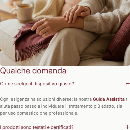
Qualche domanda
Come scelgo il dispositivo giusto?
Ogni esigenza ha soluzioni diverse: la nostra
Guida Assistita
ti
aiuta passo passo a individuare il trattamento più adatto, sia
per uso domestico che professionale.
I prodotti sono testati e certificati?