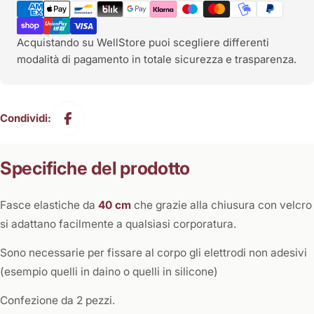
di
pagamento
Acquistando su WellStore puoi scegliere differenti
modalità di pagamento in totale sicurezza e trasparenza.
Condividi:
Specifiche del prodotto
Fasce elastiche da
40 cm
che grazie alla chiusura con velcro
si adattano facilmente a qualsiasi corporatura.
Sono necessarie per fissare al corpo gli elettrodi non adesivi
(esempio quelli in daino o quelli in silicone)
Confezione da 2 pezzi.