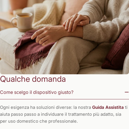
Qualche domanda
Come scelgo il dispositivo giusto?
Ogni esigenza ha soluzioni diverse: la nostra
Guida Assistita
ti
aiuta passo passo a individuare il trattamento più adatto, sia
per uso domestico che professionale.