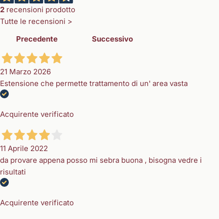
2
recensioni prodotto
Tutte le recensioni >
Precedente
Successivo
21 Marzo 2026
Estensione che permette trattamento di un' area vasta
Acquirente verificato
11 Aprile 2022
da provare appena posso mi sebra buona , bisogna vedre i
risultati
Acquirente verificato