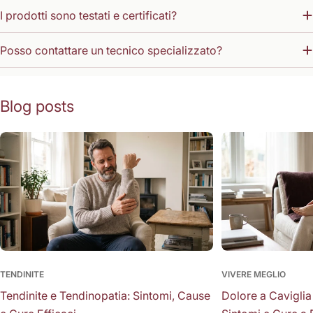
I prodotti sono testati e certificati?
Posso contattare un tecnico specializzato?
Blog posts
TENDINITE
VIVERE MEGLIO
Tendinite e Tendinopatia: Sintomi, Cause
Dolore a Caviglia