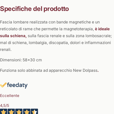
Specifiche del prodotto
Fascia lombare realizzata con bande magnetiche e un
reticolato di rame che permette la magnetoterapia,
è ideale
sulla schiena,
sulla fascia renale e sulla zona lombosacrale;
mal di schiena, lombalgia, discopatia, dolori e infiammazioni
renali.
Dimensioni: 58x30 cm
Funziona solo abbinata ad apparecchio New Dolpass
.
Eccellente
4,5
/5